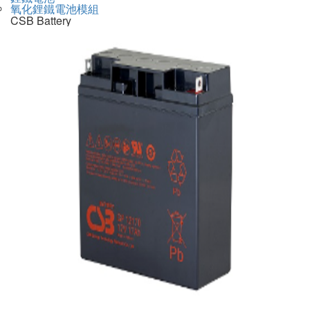
氧化鋰鐵電池模組
CSB Battery