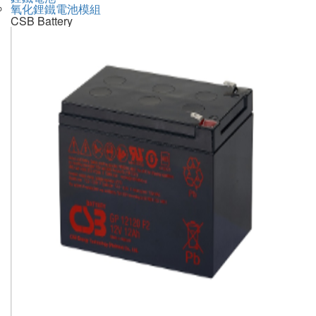
氧化鋰鐵電池模組
CSB Battery