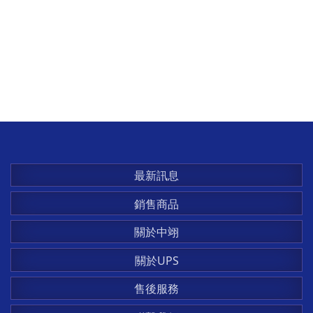
最新訊息
銷售商品
關於中翊
關於UPS
售後服務